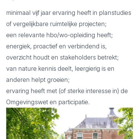
minimaal vijf jaar ervaring heeft in planstudies
of vergelijkbare ruimtelijke projecten;
een relevante hbo/wo-opleiding heeft;
energiek, proactief en verbindend is,
overzicht houdt en stakeholders betrekt;
van nature kennis deelt, leergierig is en
anderen helpt groeien;
ervaring heeft met (of sterke interesse in) de
Omgevingswet en participatie.