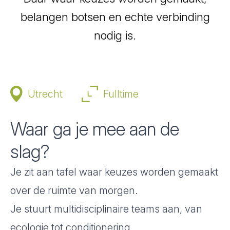
belangen botsen en echte verbinding
nodig is.
Utrecht
Fulltime
Waar ga je mee aan de
slag?
Je zit aan tafel waar keuzes worden gemaakt
over de ruimte van morgen.
Je stuurt multidisciplinaire teams aan, van
ecologie tot conditionering.