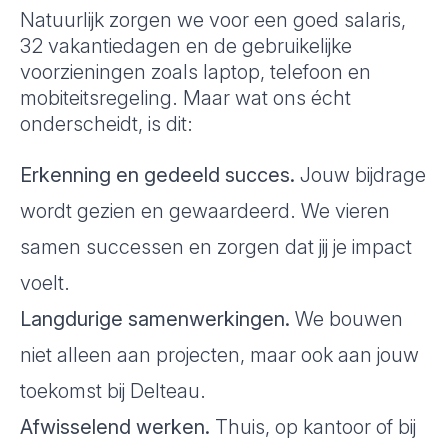
Natuurlijk zorgen we voor een goed salaris,
32 vakantiedagen en de gebruikelijke
voorzieningen zoals laptop, telefoon en
mobiteitsregeling. Maar wat ons écht
onderscheidt, is dit:
Erkenning en gedeeld succes.
Jouw bijdrage
wordt gezien en gewaardeerd. We vieren
samen successen en zorgen dat jij je impact
voelt.
Langdurige samenwerkingen.
We bouwen
niet alleen aan projecten, maar ook aan jouw
toekomst bij Delteau.
Afwisselend werken.
Thuis, op kantoor of bij