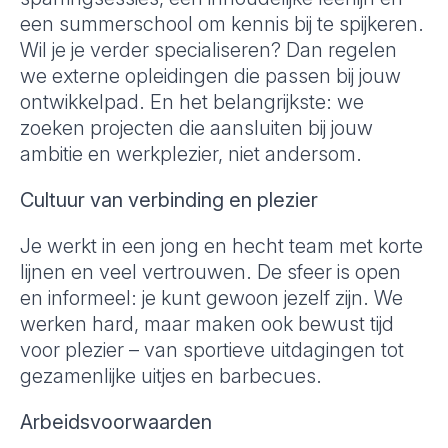
een summerschool om kennis bij te spijkeren.
Wil je je verder specialiseren? Dan regelen
we externe opleidingen die passen bij jouw
ontwikkelpad. En het belangrijkste: we
zoeken projecten die aansluiten bij jouw
ambitie en werkplezier, niet andersom.
Cultuur van verbinding en plezier
Je werkt in een jong en hecht team met korte
lijnen en veel vertrouwen. De sfeer is open
en informeel: je kunt gewoon jezelf zijn. We
werken hard, maar maken ook bewust tijd
voor plezier – van sportieve uitdagingen tot
gezamenlijke uitjes en barbecues.
Arbeidsvoorwaarden