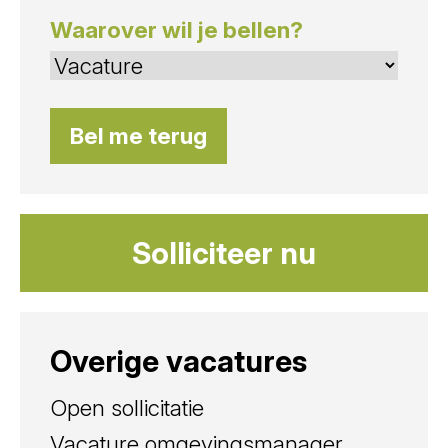
Waarover wil je bellen?
Solliciteer nu
Overige vacatures
Open sollicitatie
Vacature omgevingsmanager