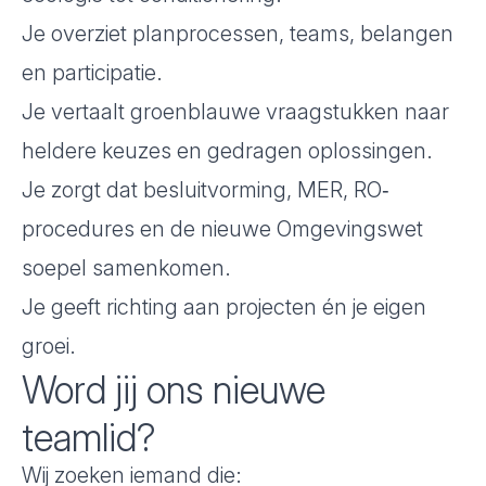
Je overziet planprocessen, teams, belangen
en participatie.
Je vertaalt groenblauwe vraagstukken naar
heldere keuzes en gedragen oplossingen.
Je zorgt dat besluitvorming, MER, RO‐
procedures en de nieuwe Omgevingswet
soepel samenkomen.
Je geeft richting aan projecten én je eigen
groei.
Word jij ons nieuwe
teamlid?
Wij zoeken iemand die: