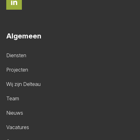
Algemeen
Diensten
Projecten
Wij zijn Delteau
Team
Nieuws
Vacatures