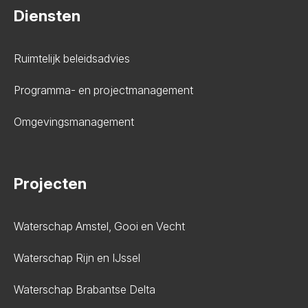
Diensten
Ruimtelijk beleidsadvies
Programma- en projectmanagement
Omgevingsmanagement
Projecten
Waterschap Amstel, Gooi en Vecht
Waterschap Rijn en IJssel
Waterschap Brabantse Delta