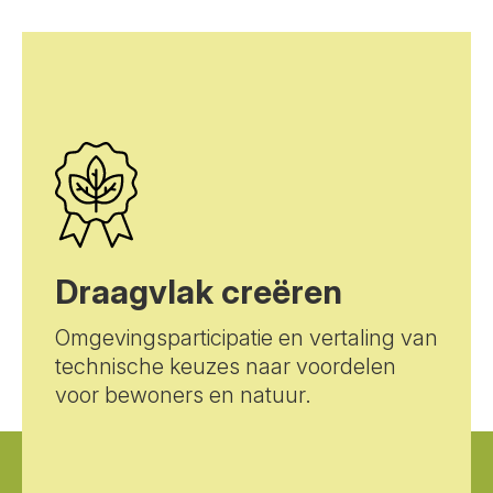
Draagvlak creëren
Omgevingsparticipatie en vertaling van
technische keuzes naar voordelen
voor bewoners en natuur.