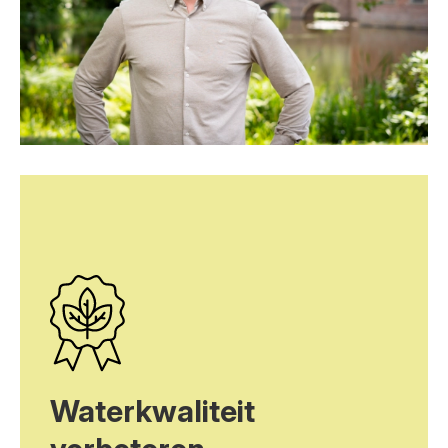
Waterkwaliteit