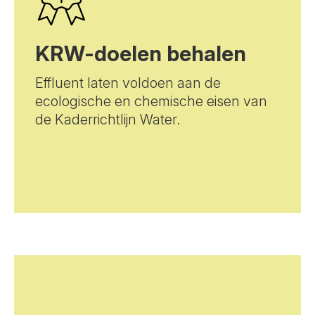
KRW-doelen behalen
Effluent laten voldoen aan de
ecologische en chemische eisen van
de Kaderrichtlijn Water.