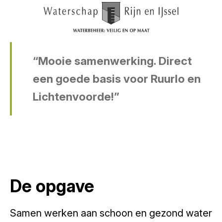
“Mooie samenwerking. Direct
een goede basis voor Ruurlo en
Lichtenvoorde!”
De opgave
Samen werken aan schoon en gezond water