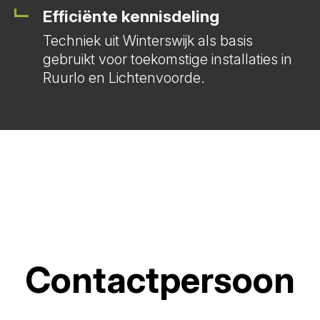
Efficiënte kennisdeling
Techniek uit Winterswijk als basis
gebruikt voor toekomstige installaties in
Ruurlo en Lichtenvoorde.
Contactpersoon