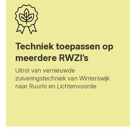
Techniek toepassen op
meerdere RWZI’s
Uitrol van vernieuwde
zuiveringstechniek van Winterswijk
naar Ruurlo en Lichtenvoorde.