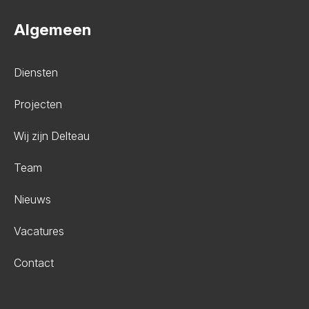
Algemeen
Diensten
Projecten
Wij zijn Delteau
Team
Nieuws
Vacatures
Contact