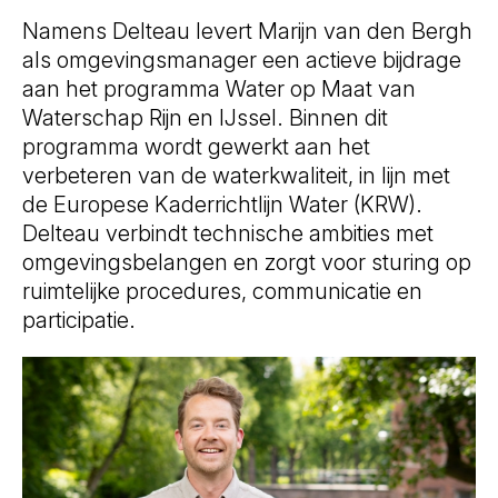
Namens Delteau levert Marijn van den Bergh
als omgevingsmanager een actieve bijdrage
aan het programma Water op Maat van
Waterschap Rijn en IJssel. Binnen dit
programma wordt gewerkt aan het
verbeteren van de waterkwaliteit, in lijn met
de Europese Kaderrichtlijn Water (KRW).
Delteau verbindt technische ambities met
omgevingsbelangen en zorgt voor sturing op
ruimtelijke procedures, communicatie en
participatie.