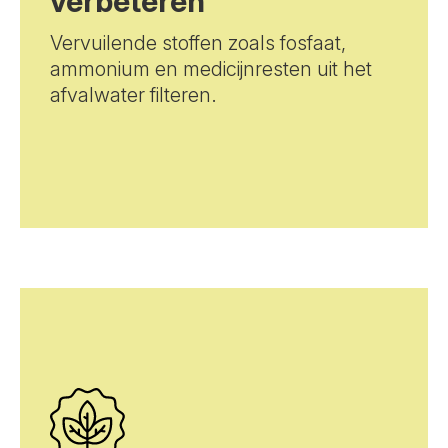
verbeteren
Vervuilende stoffen zoals fosfaat,
ammonium en medicijnresten uit het
afvalwater filteren.