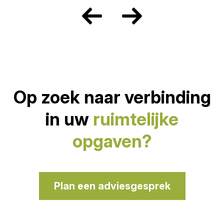
Op zoek naar verbinding
in uw
ruimtelijke
opgaven?
Plan een adviesgesprek