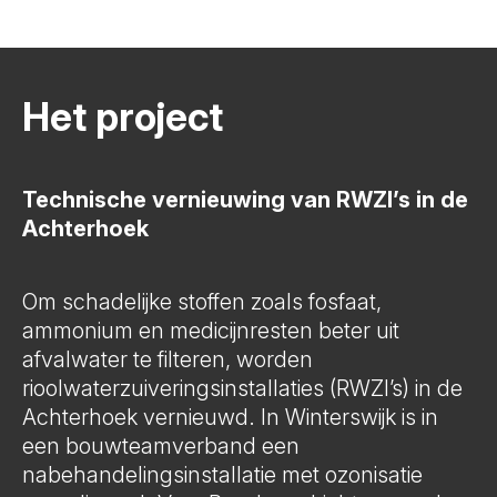
Het project
Technische vernieuwing van RWZI’s in de
Achterhoek
Om schadelijke stoffen zoals fosfaat,
ammonium en medicijnresten beter uit
afvalwater te filteren, worden
rioolwaterzuiveringsinstallaties (RWZI’s) in de
Achterhoek vernieuwd. In Winterswijk is in
een bouwteamverband een
nabehandelingsinstallatie met ozonisatie