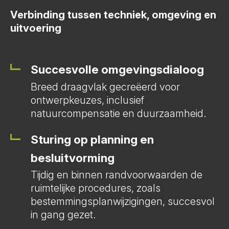
Verbinding tussen techniek, omgeving en
uitvoering
Succesvolle omgevingsdialoog
Breed draagvlak gecreëerd voor
ontwerpkeuzes, inclusief
natuurcompensatie en duurzaamheid.
Sturing op planning en
besluitvorming
Tijdig en binnen randvoorwaarden de
ruimtelijke procedures, zoals
bestemmingsplanwijzigingen, succesvol
in gang gezet.