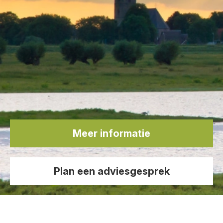
Meer informatie
Plan een adviesgesprek