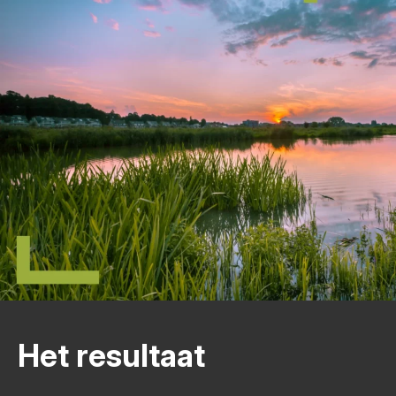
Het resultaat