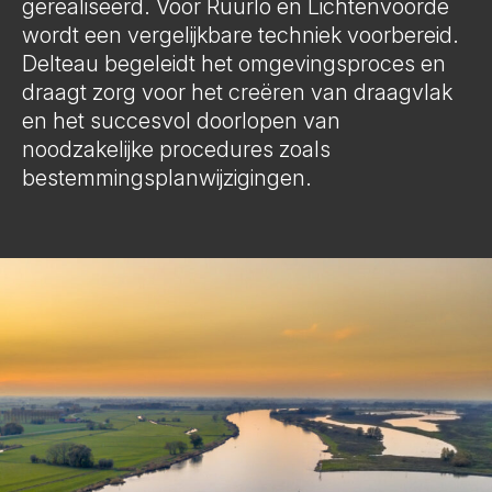
gerealiseerd. Voor Ruurlo en Lichtenvoorde
wordt een vergelijkbare techniek voorbereid.
Delteau begeleidt het omgevingsproces en
draagt zorg voor het creëren van draagvlak
en het succesvol doorlopen van
noodzakelijke procedures zoals
bestemmingsplanwijzigingen.