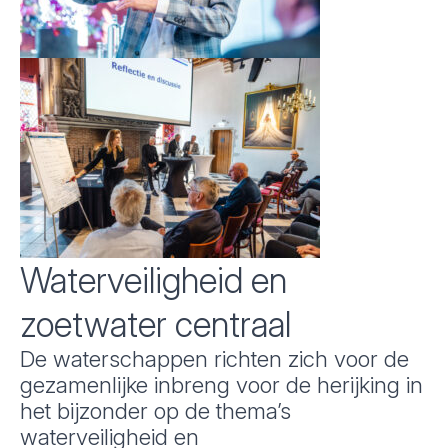
Waterveiligheid en
zoetwater centraal
De waterschappen richten zich voor de
gezamenlijke inbreng voor de herijking in
het bijzonder op de thema’s
waterveiligheid en