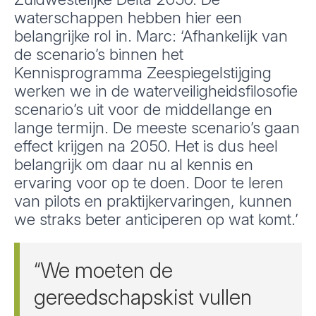
waterschappen hebben hier een
belangrijke rol in. Marc: ‘Afhankelijk van
de scenario’s binnen het
Kennisprogramma Zeespiegelstijging
werken we in de waterveiligheidsfilosofie
scenario’s uit voor de middellange en
lange termijn. De meeste scenario’s gaan
effect krijgen na 2050. Het is dus heel
belangrijk om daar nu al kennis en
ervaring voor op te doen. Door te leren
van pilots en praktijkervaringen, kunnen
we straks beter anticiperen op wat komt.’
“We moeten de
gereedschapskist vullen