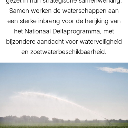
gezet in hun strategische samenwerking.
Samen werken de waterschappen aan
een sterke inbreng voor de herijking van
het Nationaal Deltaprogramma, met
bijzondere aandacht voor waterveiligheid
en zoetwaterbeschikbaarheid.