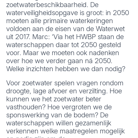
zoetwaterbeschikbaarheid. De
waterveiligheidsopgave is groot: in 2050
moeten alle primaire waterkeringen
voldoen aan de eisen van de Waterwet
uit 2017. Marc: ‘Via het HWBP staan de
waterschappen daar tot 2050 gesteld
voor. Maar we moeten ook nadenken
over hoe we verder gaan ná 2050.
Welke inzichten hebben we dan nodig?
Voor zoetwater spelen vragen rondom
droogte, lage afvoer en verzilting. Hoe
kunnen we het zoetwater beter
vasthouden? Hoe vergroten we de
sponswerking van de bodem? De
waterschappen willen gezamenlijk
verkennen welke maatregelen mogelijk