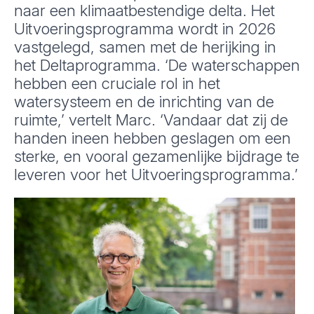
naar een klimaatbestendige delta. Het
Uitvoeringsprogramma wordt in 2026
vastgelegd, samen met de herijking in
het Deltaprogramma. ‘De waterschappen
hebben een cruciale rol in het
watersysteem en de inrichting van de
ruimte,’ vertelt Marc. ‘Vandaar dat zij de
handen ineen hebben geslagen om een
sterke, en vooral gezamenlijke bijdrage te
leveren voor het Uitvoeringsprogramma.’