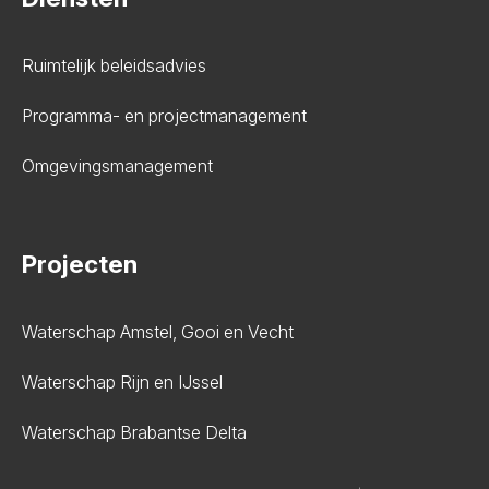
Ruimtelijk beleidsadvies
Programma- en projectmanagement
Omgevingsmanagement
Projecten
Waterschap Amstel, Gooi en Vecht
Waterschap Rijn en IJssel
Waterschap Brabantse Delta