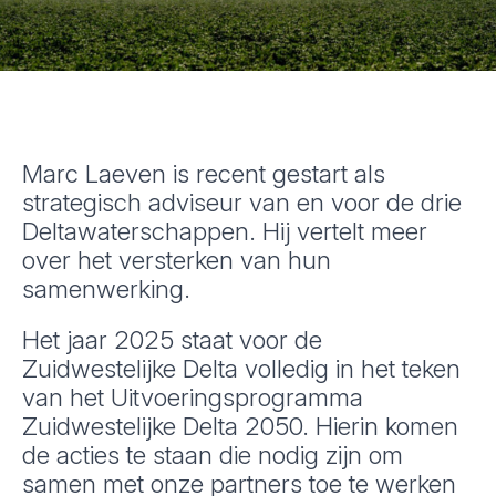
Marc Laeven is recent gestart als
strategisch adviseur van en voor de drie
Deltawaterschappen. Hij vertelt meer
over het versterken van hun
samenwerking.
Het jaar 2025 staat voor de
Zuidwestelijke Delta volledig in het teken
van het Uitvoeringsprogramma
Zuidwestelijke Delta 2050. Hierin komen
de acties te staan die nodig zijn om
samen met onze partners toe te werken