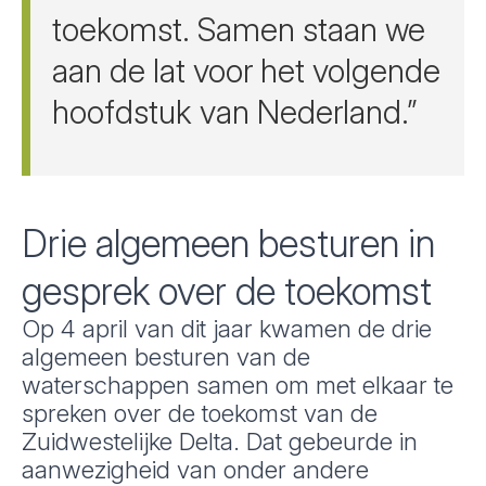
toekomst. Samen staan we
aan de lat voor het volgende
hoofdstuk van Nederland.”
Drie algemeen besturen in
gesprek over de toekomst
Op 4 april van dit jaar kwamen de drie
algemeen besturen van de
waterschappen samen om met elkaar te
spreken over de toekomst van de
Zuidwestelijke Delta. Dat gebeurde in
aanwezigheid van onder andere