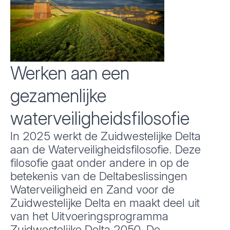
Werken aan een
gezamenlijke
waterveiligheidsfilosofie
In 2025 werkt de Zuidwestelijke Delta
aan de Waterveiligheidsfilosofie. Deze
filosofie gaat onder andere in op de
betekenis van de Deltabeslissingen
Waterveiligheid en Zand voor de
Zuidwestelijke Delta en maakt deel uit
van het Uitvoeringsprogramma
Zuidwestelijke Delta 2050. De