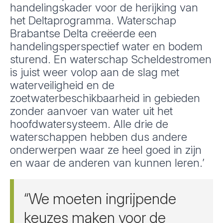
handelingskader voor de herijking van
het Deltaprogramma. Waterschap
Brabantse Delta creëerde een
handelingsperspectief water en bodem
sturend. En waterschap Scheldestromen
is juist weer volop aan de slag met
waterveiligheid en de
zoetwaterbeschikbaarheid in gebieden
zonder aanvoer van water uit het
hoofdwatersysteem. Alle drie de
waterschappen hebben dus andere
onderwerpen waar ze heel goed in zijn
en waar de anderen van kunnen leren.’
“We moeten ingrijpende
keuzes maken voor de