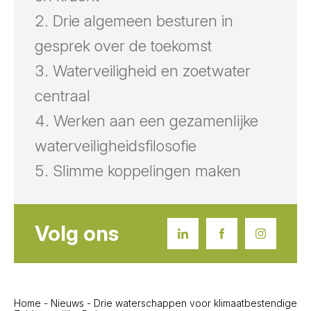
Drie algemeen besturen in
gesprek over de toekomst
Waterveiligheid en zoetwater
centraal
Werken aan een gezamenlijke
waterveiligheidsfilosofie
Slimme koppelingen maken
Volg ons
Home
-
Nieuws
-
Drie waterschappen voor klimaatbestendige