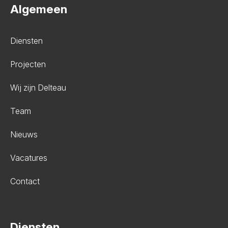
Algemeen
Diensten
Projecten
Wij zijn Delteau
Team
Nieuws
Vacatures
Contact
Diensten