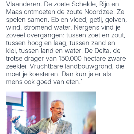
Vlaanderen. De zoete Schelde, Rijn en
Maas ontmoeten de zoute Noordzee. Ze
spelen samen. Eb en vloed, getij, golven,
wind, stromend water. Nergens vind je
zoveel overgangen: tussen zoet en zout,
tussen hoog en laag, tussen zand en
klei, tussen land en water. De Delta, de
trotse drager van 150.000 hectare zware
zeeklei. Vruchtbare landbouwgrond, die
moet je koesteren. Dan kun je er als
mens ook goed van eten.’