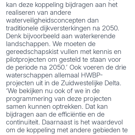
kan deze koppeling bijdragen aan het
realiseren van andere
waterveiligheidsconcepten dan
traditionele dijkversterkingen na 2050.
Denk bijvoorbeeld aan waterkerende
landschappen. We moeten de
gereedschapskist vullen met kennis en
pilotprojecten om gesteld te staan voor
de periode na 2050.’ Ook voeren de drie
waterschappen allemaal HWBP-
projecten uit in de Zuidwestelijke Delta.
‘We bekijken nu ook of we in de
programmering van deze projecten
samen kunnen optrekken. Dat kan
bijdragen aan de efficiëntie en de
continuïteit. Daarnaast is het waardevol
om de koppeling met andere gebieden te