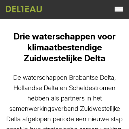
Drie waterschappen voor
klimaatbestendige
Zuidwestelijke Delta
De waterschappen Brabantse Delta,
Hollandse Delta en Scheldestromen
hebben als partners in het
samenwerkingsverband Zuidwestelijke
Delta afgelopen periode een nieuwe stap