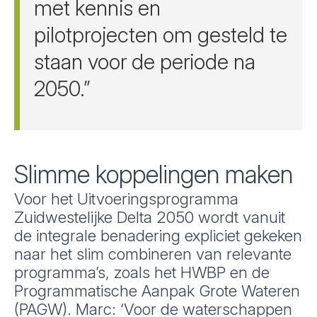
met kennis en
pilotprojecten om gesteld te
staan voor de periode na
2050.”
Slimme koppelingen maken
Voor het Uitvoeringsprogramma
Zuidwestelijke Delta 2050 wordt vanuit
de integrale benadering expliciet gekeken
naar het slim combineren van relevante
programma’s, zoals het HWBP en de
Programmatische Aanpak Grote Wateren
(PAGW). Marc: ‘Voor de waterschappen