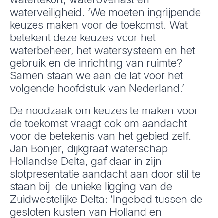
waterveiligheid. ‘We moeten ingrijpende
keuzes maken voor de toekomst. Wat
betekent deze keuzes voor het
waterbeheer, het watersysteem en het
gebruik en de inrichting van ruimte?
Samen staan we aan de lat voor het
volgende hoofdstuk van Nederland.’
De noodzaak om keuzes te maken voor
de toekomst vraagt ook om aandacht
voor de betekenis van het gebied zelf.
Jan Bonjer, dijkgraaf waterschap
Hollandse Delta, gaf daar in zijn
slotpresentatie aandacht aan door stil te
staan bij de unieke ligging van de
Zuidwestelijke Delta: ’Ingebed tussen de
gesloten kusten van Holland en