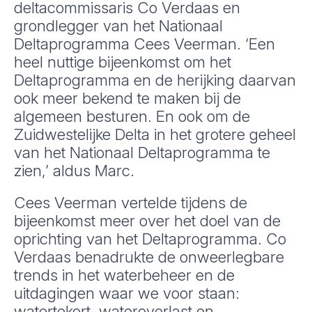
deltacommissaris Co Verdaas en
grondlegger van het Nationaal
Deltaprogramma Cees Veerman. ‘Een
heel nuttige bijeenkomst om het
Deltaprogramma en de herijking daarvan
ook meer bekend te maken bij de
algemeen besturen. En ook om de
Zuidwestelijke Delta in het grotere geheel
van het Nationaal Deltaprogramma te
zien,’ aldus Marc.
Cees Veerman vertelde tijdens de
bijeenkomst meer over het doel van de
oprichting van het Deltaprogramma. Co
Verdaas benadrukte de onweerlegbare
trends in het waterbeheer en de
uitdagingen waar we voor staan:
watertekort, wateroverlast en