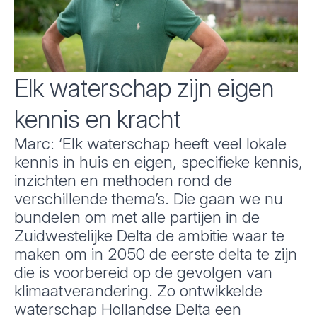
Elk waterschap zijn eigen
kennis en kracht
Marc: ‘Elk waterschap heeft veel lokale
kennis in huis en eigen, specifieke kennis,
inzichten en methoden rond de
verschillende thema’s. Die gaan we nu
bundelen om met alle partijen in de
Zuidwestelijke Delta de ambitie waar te
maken om in 2050 de eerste delta te zijn
die is voorbereid op de gevolgen van
klimaatverandering. Zo ontwikkelde
waterschap Hollandse Delta een