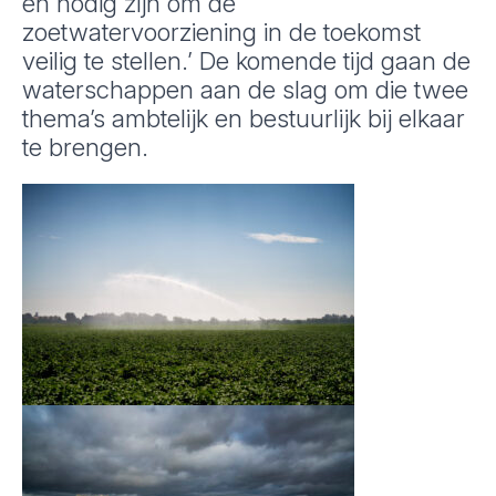
en nodig zijn om de
zoetwatervoorziening in de toekomst
veilig te stellen.’ De komende tijd gaan de
waterschappen aan de slag om die twee
thema’s ambtelijk en bestuurlijk bij elkaar
te brengen.