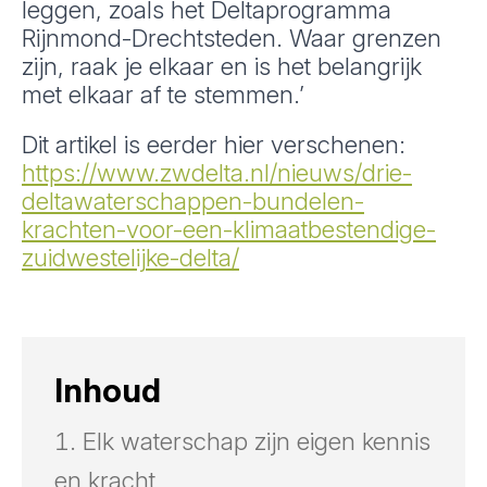
leggen, zoals het Deltaprogramma
Rijnmond-Drechtsteden. Waar grenzen
zijn, raak je elkaar en is het belangrijk
met elkaar af te stemmen.’
Dit artikel is eerder hier verschenen:
https://www.zwdelta.nl/nieuws/drie-
deltawaterschappen-bundelen-
krachten-voor-een-klimaatbestendige-
zuidwestelijke-delta/
Inhoud
Elk waterschap zijn eigen kennis
en kracht